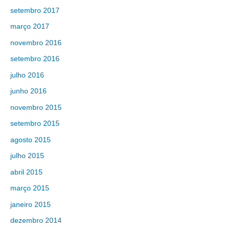
setembro 2017
março 2017
novembro 2016
setembro 2016
julho 2016
junho 2016
novembro 2015
setembro 2015
agosto 2015
julho 2015
abril 2015
março 2015
janeiro 2015
dezembro 2014