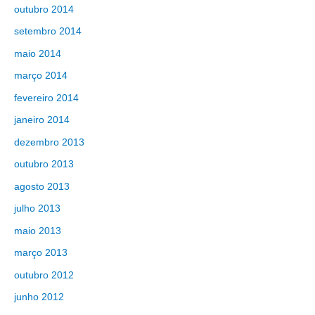
outubro 2014
setembro 2014
maio 2014
março 2014
fevereiro 2014
janeiro 2014
dezembro 2013
outubro 2013
agosto 2013
julho 2013
maio 2013
março 2013
outubro 2012
junho 2012