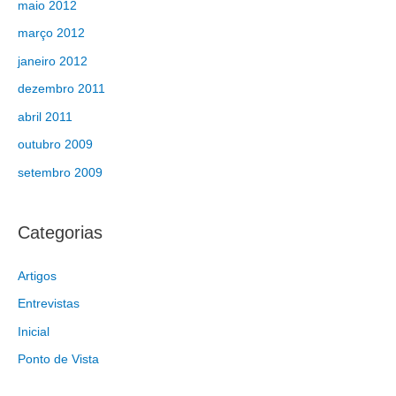
maio 2012
março 2012
janeiro 2012
dezembro 2011
abril 2011
outubro 2009
setembro 2009
Categorias
Artigos
Entrevistas
Inicial
Ponto de Vista