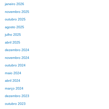
janeiro 2026
novembro 2025
outubro 2025
agosto 2025
julho 2025
abril 2025
dezembro 2024
novembro 2024
outubro 2024
maio 2024
abril 2024
março 2024
dezembro 2023
outubro 2023