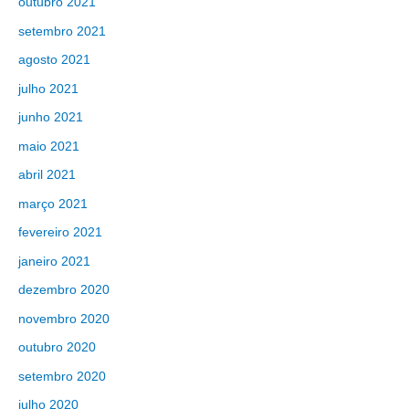
outubro 2021
setembro 2021
agosto 2021
julho 2021
junho 2021
maio 2021
abril 2021
março 2021
fevereiro 2021
janeiro 2021
dezembro 2020
novembro 2020
outubro 2020
setembro 2020
julho 2020