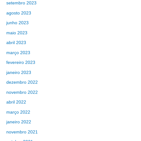
setembro 2023
agosto 2023
junho 2023
maio 2023
abril 2023
março 2023
fevereiro 2023
janeiro 2023
dezembro 2022
novembro 2022
abril 2022
março 2022
janeiro 2022
novembro 2021