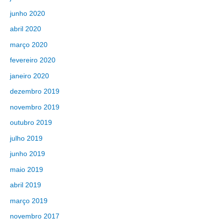
junho 2020
abril 2020
março 2020
fevereiro 2020
janeiro 2020
dezembro 2019
novembro 2019
outubro 2019
julho 2019
junho 2019
maio 2019
abril 2019
março 2019
novembro 2017