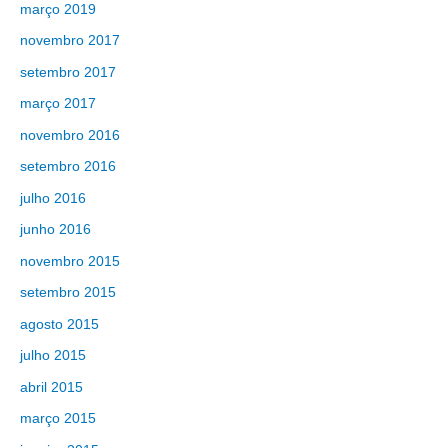
março 2019
novembro 2017
setembro 2017
março 2017
novembro 2016
setembro 2016
julho 2016
junho 2016
novembro 2015
setembro 2015
agosto 2015
julho 2015
abril 2015
março 2015