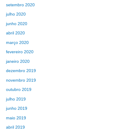
setembro 2020
julho 2020
junho 2020
abril 2020
março 2020
fevereiro 2020
janeiro 2020
dezembro 2019
novembro 2019
outubro 2019
julho 2019
junho 2019
maio 2019
abril 2019