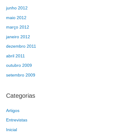
junho 2012
maio 2012
março 2012
janeiro 2012
dezembro 2011
abril 2011
outubro 2009
setembro 2009
Categorias
Artigos
Entrevistas
Inicial