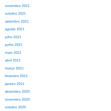
novembro 2021
outubro 2021
setembro 2021
agosto 2021
julho 2021
junho 2021
maio 2021
abril 2021
março 2021
fevereiro 2021
janeiro 2021
dezembro 2020
novembro 2020
outubro 2020