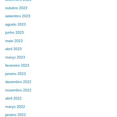
outubro 2023
setembro 2023
agosto 2023
junho 2023
maio 2023
abril 2023
março 2023
fevereiro 2023
janeiro 2023
dezembro 2022
novembro 2022
abril 2022
março 2022
janeiro 2022