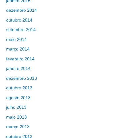
janeiro 2015
dezembro 2014
outubro 2014
setembro 2014
maio 2014
março 2014
fevereiro 2014
janeiro 2014
dezembro 2013
outubro 2013
agosto 2013
julho 2013
maio 2013
março 2013
outubro 2012