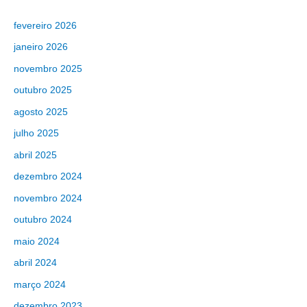
fevereiro 2026
janeiro 2026
novembro 2025
outubro 2025
agosto 2025
julho 2025
abril 2025
dezembro 2024
novembro 2024
outubro 2024
maio 2024
abril 2024
março 2024
dezembro 2023