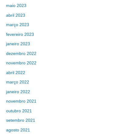
maio 2023
abril 2023
março 2023
fevereiro 2023
janeiro 2023
dezembro 2022
novembro 2022
abril 2022
março 2022
janeiro 2022
novembro 2021
outubro 2021
setembro 2021
agosto 2021