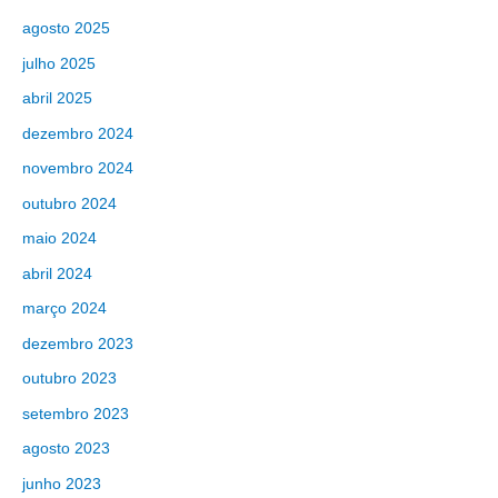
agosto 2025
julho 2025
abril 2025
dezembro 2024
novembro 2024
outubro 2024
maio 2024
abril 2024
março 2024
dezembro 2023
outubro 2023
setembro 2023
agosto 2023
junho 2023