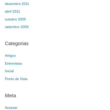
dezembro 2011
abril 2011
outubro 2009
setembro 2009
Categorias
Artigos
Entrevistas
Inicial
Ponto de Vista
Meta
Acessar