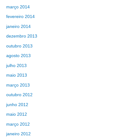
março 2014
fevereiro 2014
janeiro 2014
dezembro 2013
outubro 2013
agosto 2013
julho 2013
maio 2013
março 2013
outubro 2012
junho 2012
maio 2012
março 2012
janeiro 2012