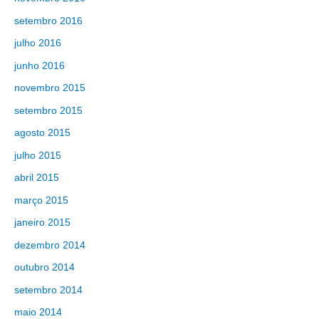
setembro 2016
julho 2016
junho 2016
novembro 2015
setembro 2015
agosto 2015
julho 2015
abril 2015
março 2015
janeiro 2015
dezembro 2014
outubro 2014
setembro 2014
maio 2014