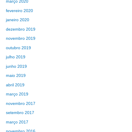
março 2020
fevereiro 2020
janeiro 2020
dezembro 2019
novembro 2019
outubro 2019
julho 2019
junho 2019
maio 2019
abril 2019
março 2019
novembro 2017
setembro 2017
março 2017
novembro 2016