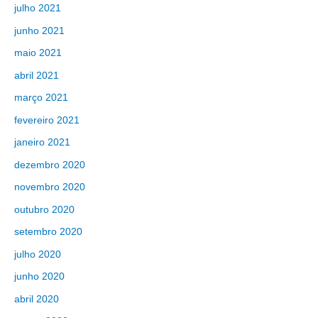
julho 2021
junho 2021
maio 2021
abril 2021
março 2021
fevereiro 2021
janeiro 2021
dezembro 2020
novembro 2020
outubro 2020
setembro 2020
julho 2020
junho 2020
abril 2020