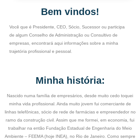
Bem vindos!
Você que é Presidente, CEO, Sócio, Sucessor ou participa
de algum Conselho de Administração ou Consultivo de
empresas, encontrará aqui informações sobre a minha
trajetória profissional e pessoal.
Minha história:
Nascido numa família de empresários, desde muito cedo toquei
minha vida profissional. Ainda muito jovem fui comerciante de
linhas telefônicas, sócio de rede de farmácias e empreendedor no
ramo da construção civil. Assim que me formei, em economia, fui
trabalhar na então Fundação Estadual de Engenharia do Meio
Ambiente – FEEMA (hoje INEA), no Rio de Janeiro. Como sempre