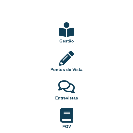
Gestão
Pontos de Vista
Entrevistas
FGV