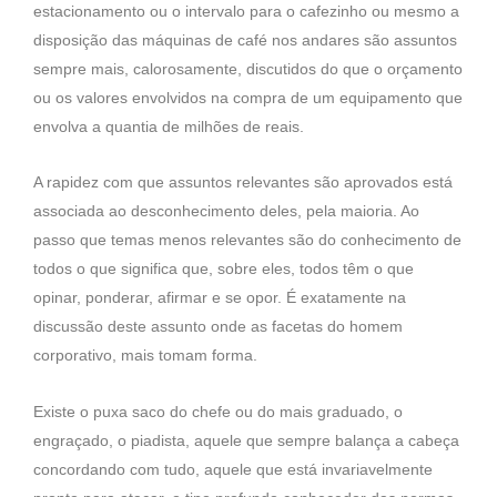
estacionamento ou o intervalo para o cafezinho ou mesmo a
disposição das máquinas de café nos andares são assuntos
sempre mais, calorosamente, discutidos do que o orçamento
ou os valores envolvidos na compra de um equipamento que
envolva a quantia de milhões de reais.
A rapidez com que assuntos relevantes são aprovados está
associada ao desconhecimento deles, pela maioria. Ao
passo que temas menos relevantes são do conhecimento de
todos o que significa que, sobre eles, todos têm o que
opinar, ponderar, afirmar e se opor. É exatamente na
discussão deste assunto onde as facetas do homem
corporativo, mais tomam forma.
Existe o puxa saco do chefe ou do mais graduado, o
engraçado, o piadista, aquele que sempre balança a cabeça
concordando com tudo, aquele que está invariavelmente