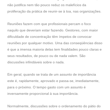
não justifica nem tão pouco reduz os malefícios da
proliferação da prática de reunir-se à toa, nas organizações.
Reuniões fazem com que profissionais percam o foco
naquilo que deveriam estar fazendo. Gestores, com maior
dificuldade de concentração têm ímpetos de convocar
reuniões por qualquer motivo. Uma das conseqüências disso
é que a imensa maioria delas tem finalidades pouco claras e
seus resultados, de pouco ou de nada valem. São
discussões infindáveis sobre o nada.
Em geral, quando se trata de um assunto de importância
este é, rapidamente, aprovado e passa-se, imediatamente,
para o próximo. O tempo gasto com um assunto é
inversamente proporcional à sua importância.
Normalmente, discussões sobre o ordenamento do pátio do