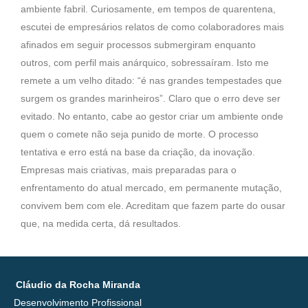
ambiente fabril. Curiosamente, em tempos de quarentena,
escutei de empresários relatos de como colaboradores mais
afinados em seguir processos submergiram enquanto
outros, com perfil mais anárquico, sobressaíram. Isto me
remete a um velho ditado: “é nas grandes tempestades que
surgem os grandes marinheiros”. Claro que o erro deve ser
evitado. No entanto, cabe ao gestor criar um ambiente onde
quem o comete não seja punido de morte. O processo
tentativa e erro está na base da criação, da inovação.
Empresas mais criativas, mais preparadas para o
enfrentamento do atual mercado, em permanente mutação,
convivem bem com ele. Acreditam que fazem parte do ousar
que, na medida certa, dá resultados.
Cláudio da Rocha Miranda
Desenvolvimento Profissional