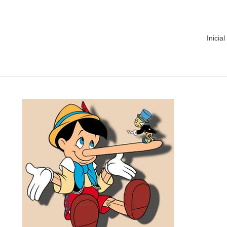
Inicial