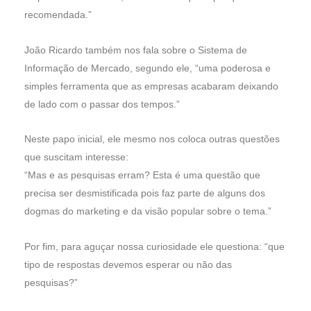
recomendada.”
João Ricardo também nos fala sobre o Sistema de
Informação de Mercado, segundo ele, “uma poderosa e
simples ferramenta que as empresas acabaram deixando
de lado com o passar dos tempos.”
Neste papo inicial, ele mesmo nos coloca outras questões
que suscitam interesse:
“Mas e as pesquisas erram? Esta é uma questão que
precisa ser desmistificada pois faz parte de alguns dos
dogmas do marketing e da visão popular sobre o tema.”
Por fim, para aguçar nossa curiosidade ele questiona: “que
tipo de respostas devemos esperar ou não das
pesquisas?”