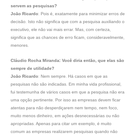
servem as pesquisas?
João Ricardo
: Pois é, exatamente para minimizar erros de
decisão. Isto não significa que com a pesquisa auxiliando o
executivo, ele não vai mais errar. Mas, com certeza,
significa que as chances de erro ficam, consideravelmente,
menores.
Cláudio Rocha Miranda: Você diria então, que elas são
sempre de utilidade?
João Ricardo
: Nem sempre. Há casos em que as
pesquisas não são indicadas. Em minha vida profissional,
fui testemunha de vários casos em que a pesquisa não era
uma opção pertinente. Por isso as empresas devem ficar
atentas para não desperdiçarem nem tempo, nem foco,
muito menos dinheiro, em ações desnecessárias ou não
apropriadas. Apenas para citar um exemplo, é muito
comum as empresas realizarem pesquisas quando não