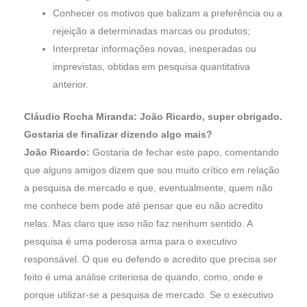
Conhecer os motivos que balizam a preferência ou a
rejeição a determinadas marcas ou produtos;
Interpretar informações novas, inesperadas ou
imprevistas, obtidas em pesquisa quantitativa
anterior.
Cláudio Rocha Miranda: João Ricardo, super obrigado.
Gostaria de finalizar dizendo algo mais?
João Ricardo:
Gostaria de fechar este papo, comentando
que alguns amigos dizem que sou muito crítico em relação
a pesquisa de mercado e que, eventualmente, quem não
me conhece bem pode até pensar que eu não acredito
nelas. Mas claro que isso não faz nenhum sentido. A
pesquisa é uma poderosa arma para o executivo
responsável. O que eu defendo e acredito que precisa ser
feito é uma análise criteriosa de quando, como, onde e
porque utilizar-se a pesquisa de mercado. Se o executivo