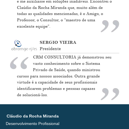
Cláudio da Rocha Miranda
Desenvolvimento Profissional