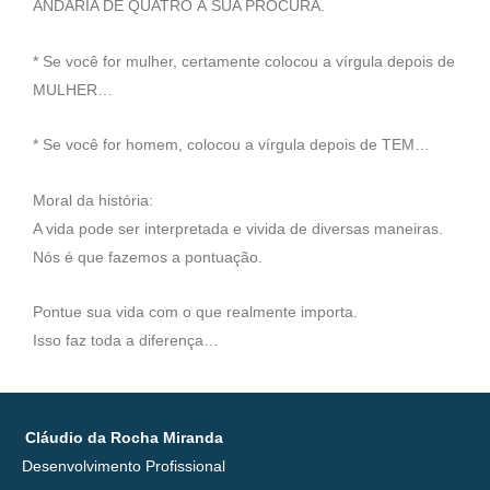
ANDARIA DE QUATRO À SUA PROCURA.
* Se você for mulher, certamente colocou a vírgula depois de
MULHER…
* Se você for homem, colocou a vírgula depois de TEM…
Moral da história:
A vida pode ser interpretada e vivida de diversas maneiras.
Nós é que fazemos a pontuação.
Pontue sua vida com o que realmente importa.
Isso faz toda a diferença…
Cláudio da Rocha Miranda
Desenvolvimento Profissional