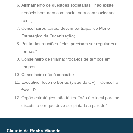
Alinhamento de questões societárias: “não existe
negócio bom nem com sócio, nem com sociedade
ruim”;
Conselheiros ativos: devem participar do Plano
Estratégico da Organização;
Pauta das reuniões: “elas precisam ser regulares e
formais”;
Conselheiro de Pijama: trocá-los de tempos em
tempos
Conselheiro não é consultor;
Executivo: foco no Bônus (visão de CP) – Conselho
foco LP
Órgão estratégico, não tático: “não é o local para se
discutir, a cor que deve ser pintada a parede”.
Cláudio da Rocha Miranda